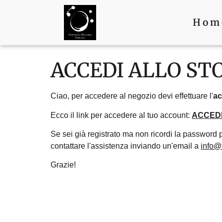
Hom
ACCEDI ALLO ST
Ciao, per accedere al negozio devi effettuare l'
a
Ecco il link per accedere al tuo account:
ACCEDI
Se sei già registrato ma non ricordi la password 
contattare l'assistenza inviando un'email a
info@
Grazie!