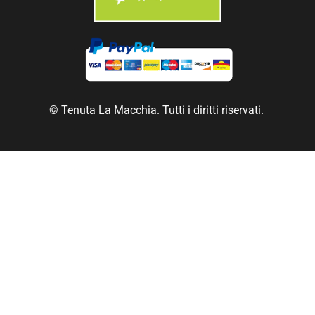
© Tenuta La Macchia. Tutti i diritti riservati.