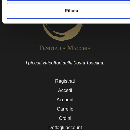
Rifiuta
I piccoli viticoltori della Costa Toscana
.
Registrati
Accedi
Account
Carrello
Ordini
Dettagli account