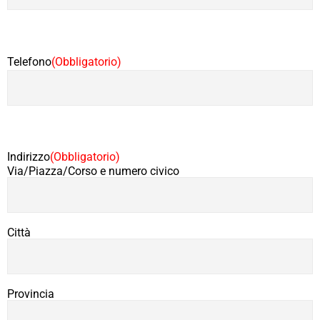
Telefono
(Obbligatorio)
Indirizzo
(Obbligatorio)
Via/Piazza/Corso e numero civico
Città
Provincia