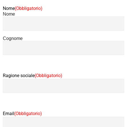
Nome
(Obbligatorio)
Nome
Cognome
Ragione sociale
(Obbligatorio)
Email
(Obbligatorio)