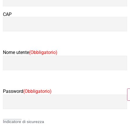
CAP
Nome utente
(Obbligatorio)
Password
(Obbligatorio)
Indicatore di sicurezza