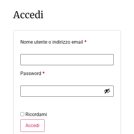
Accedi
Nome utente o indirizzo email
*
Password
*
Ricordami
Accedi