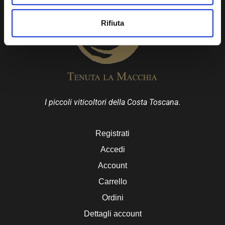
Rifiuta
I piccoli viticoltori della Costa Toscana
.
Registrati
Accedi
Account
Carrello
Ordini
Dettagli account