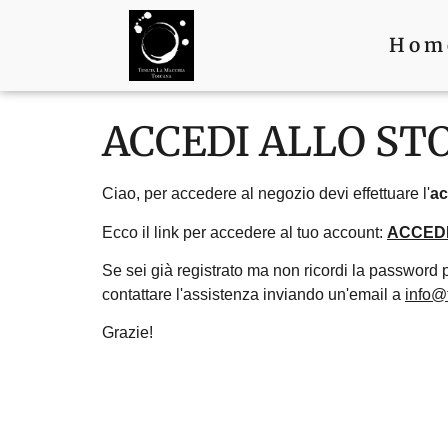
Hom
ACCEDI ALLO ST
Ciao, per accedere al negozio devi effettuare l'
a
Ecco il link per accedere al tuo account:
ACCEDI
Se sei già registrato ma non ricordi la password 
contattare l'assistenza inviando un'email a
info@
Grazie!