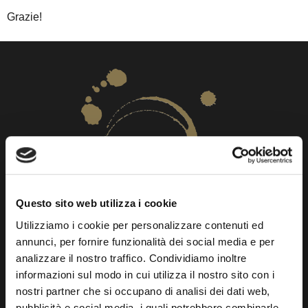
Grazie!
Questo sito web utilizza i cookie
Utilizziamo i cookie per personalizzare contenuti ed
annunci, per fornire funzionalità dei social media e per
I piccoli viticoltori della Costa Toscana
.
analizzare il nostro traffico. Condividiamo inoltre
informazioni sul modo in cui utilizza il nostro sito con i
nostri partner che si occupano di analisi dei dati web,
Registrati
pubblicità e social media, i quali potrebbero combinarle